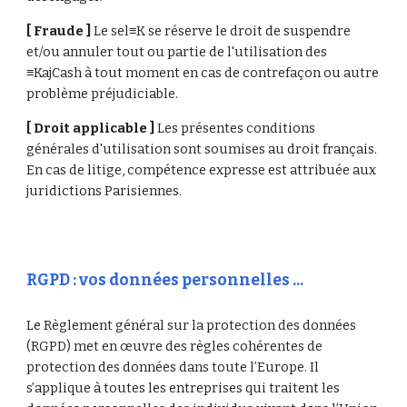
[ Fraude ] 
Le sel≡K se réserve le droit de suspendre 
et/ou annuler tout ou partie de l'utilisation des 
≡KajCash à tout moment en cas de contrefaçon ou autre 
problème préjudiciable.
[ Droit applicable ] 
Les présentes conditions 
générales d'utilisation sont soumises au droit français. 
En cas de litige, compétence expresse est attribuée aux 
juridictions Parisiennes.
RGPD : vos données personnelles ...
Le Règlement général sur la protection des données 
(RGPD) met en œuvre des règles cohérentes de 
protection des données dans toute l’Europe. Il 
s’applique à toutes les entreprises qui traitent les 