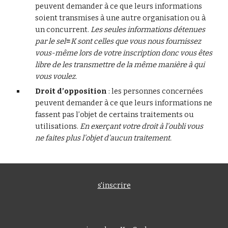
peuvent demander à ce que leurs informations 
soient transmises à une autre organisation ou à 
un concurrent. 
Les seules informations détenues 
par le sel≡K sont celles que vous nous fournissez 
vous-même lors de votre inscription donc vous êtes 
libre de les transmettre de la même manière à qui 
vous voulez.
Droit d’opposition
 : les personnes concernées 
peuvent demander à ce que leurs informations ne 
fassent pas l’objet de certains traitements ou 
utilisations.
 En exerçant votre droit à l’oubli vous 
ne faites plus l’objet d’aucun traitement.
s'inscrire