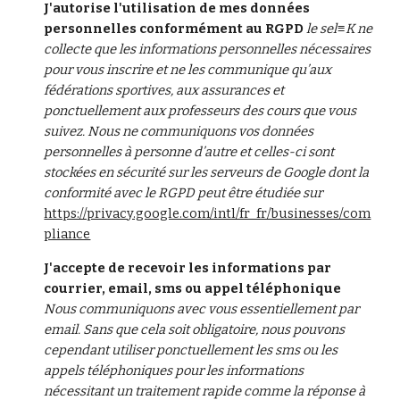
J'autorise l'utilisation de mes données 
personnelles conformément au RGPD 
le sel≡K ne 
collecte que les informations personnelles nécessaires 
pour vous inscrire et ne les communique qu’aux 
fédérations sportives, aux assurances et 
ponctuellement aux professeurs des cours que vous 
suivez. Nous ne communiquons vos données 
personnelles à personne d’autre et celles-ci sont 
stockées en sécurité sur les serveurs de Google dont la 
conformité avec le RGPD peut être étudiée sur 
https://privacy.google.com/intl/fr_fr/businesses/com
pliance
J'accepte de recevoir les informations par 
courrier, email, sms ou appel téléphonique 
Nous communiquons avec vous essentiellement par 
email. Sans que cela soit obligatoire, nous pouvons 
cependant utiliser ponctuellement les sms ou les 
appels téléphoniques pour les informations 
nécessitant un traitement rapide comme la réponse à 