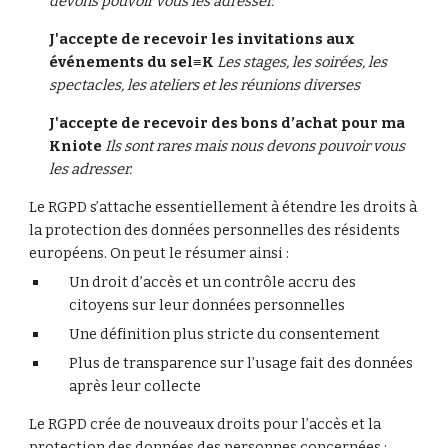
devons pouvoir vous les adresser.
J'accepte de recevoir les invitations aux 
événements du sel≡K 
Les stages, les soirées, les 
spectacles, les ateliers et les réunions diverses
J'accepte de recevoir des bons d’achat pour ma 
Kniote 
Ils sont rares mais nous devons pouvoir vous 
les adresser.
Le RGPD s’attache essentiellement à étendre les droits à 
la protection des données personnelles des résidents 
européens. On peut le résumer ainsi :
Un droit d’accès et un contrôle accru des 
citoyens sur leur données personnelles
Une définition plus stricte du consentement
Plus de transparence sur l’usage fait des données 
après leur collecte
Le RGPD crée de nouveaux droits pour l’accès et la 
protection des données des personnes concernées :