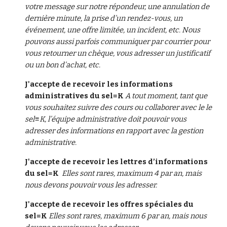
votre message sur notre répondeur, une annulation de 
dernière minute, la prise d’un rendez-vous, un 
événement, une offre limitée, un incident, etc. Nous 
pouvons aussi parfois communiquer par courrier pour 
vous retourner un chèque, vous adresser un justificatif 
ou un bon d’achat, etc.
J'accepte de recevoir les informations 
administratives du sel≡K
 A tout moment, tant que 
vous souhaitez suivre des cours ou collaborer avec le le 
sel≡K, l’équipe administrative doit pouvoir vous 
adresser des informations en rapport avec la gestion 
administrative.
J'accepte de recevoir les lettres d’informations 
du sel≡K
Elles sont rares, maximum 4 par an, mais 
nous devons pouvoir vous les adresser.
J'accepte de recevoir les offres spéciales du 
sel≡K 
Elles sont rares, maximum 6 par an, mais nous 