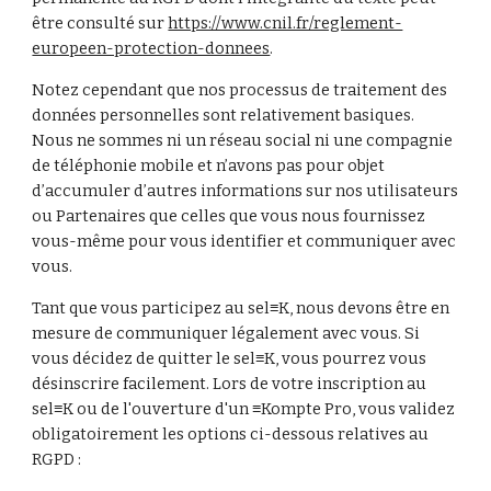
être consulté sur 
https://www.cnil.fr/reglement-
europeen-protection-donnees
.
Notez cependant que nos processus de traitement des 
données personnelles sont relativement basiques. 
Nous ne sommes ni un réseau social ni une compagnie 
de téléphonie mobile et n’avons pas pour objet 
d’accumuler d’autres informations sur nos utilisateurs 
ou Partenaires que celles que vous nous fournissez 
vous-même pour vous identifier et communiquer avec 
vous.
Tant que vous participez au sel≡K, nous devons être en 
mesure de communiquer légalement avec vous. Si 
vous décidez de quitter le sel≡K, vous pourrez vous 
désinscrire facilement. Lors de votre inscription au 
sel≡K ou de l'ouverture d'un ≡Kompte Pro, vous validez 
obligatoirement les options ci-dessous relatives au 
RGPD :