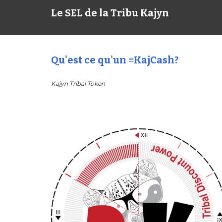
Le SEL de la Tribu Kajyn
Qu'est ce qu'un ≡KajCash?
Kajyn Tribal Token